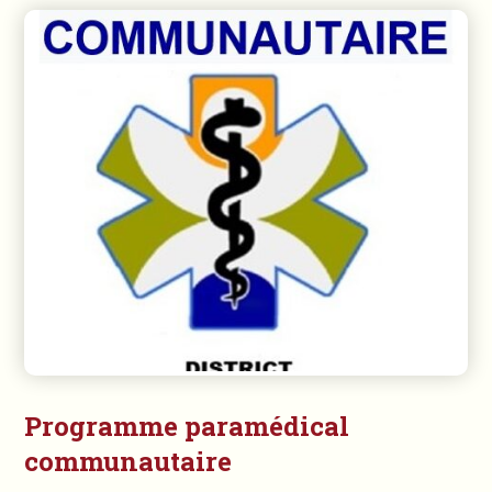
Programme paramédical
communautaire