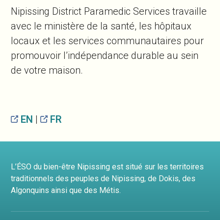
Nipissing District Paramedic Services travaille
avec le ministère de la santé, les hôpitaux
locaux et les services communautaires pour
promouvoir l’indépendance durable au sein
de votre maison.
EN
|
FR
L’ÉSO du bien-être Nipissing est situé sur les territoires
traditionnels des peuples de Nipissing, de Dokis, des
Algonquins ainsi que des Métis.