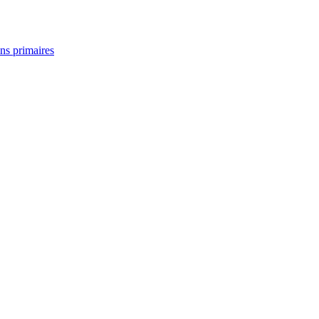
ins primaires