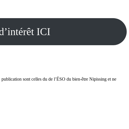
d’intérêt ICI
.
publication sont celles du de l’ÉSO du bien-être Nipissing et ne