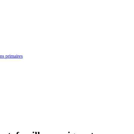
ins primaires