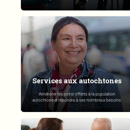
Services aux autochtones
Améliorer les soins offerts à la population
autochtone et répondre à ses nombreux besoins.