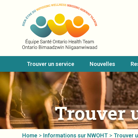
Trouver un service
Nouvelles
Re
Trouver 
Home
>
Informations sur NWOHT
>
Trouver 