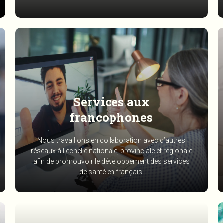
Services aux
francophones
Nous travaillons en collaboration avec d’autres
réseaux à l’échelle nationale, provinciale et régionale
afin de promouvoir le développement des services
de santé en français.