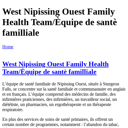
West Nipissing Ouest Family
Health Team/Èquipe de santè
familliale
Home
West Nipissing Ouest Family Health
Team/Èquipe de santè familliale
L’équipe de santé familiale de Nipissing Ouest, située à Sturgeon
Falls, se concentre sur la santé familiale et communautaire en anglais
et en français. L’équipe comprend des médecins de famille, des
infirmières praticiennes, des infirmières, un travailleur social, un
diététiste, un pharmacien, un ergothérapeute et un thérapeute
respiratoire.
En plus des services de soins de santé primaires, ils offrent un
certain nombre de programmes, notamment : l’abandon du tabac,