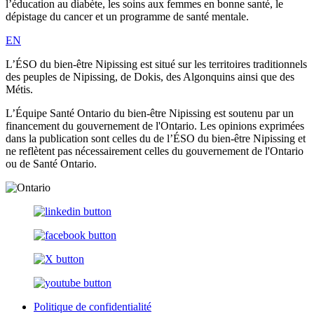
l’éducation au diabète, les soins aux femmes en bonne santé, le
dépistage du cancer et un programme de santé mentale.
EN
L’ÉSO du bien-être Nipissing est situé sur les territoires traditionnels
des peuples de Nipissing, de Dokis, des Algonquins ainsi que des
Métis.
L’Équipe Santé Ontario du bien-être Nipissing est soutenu par un
financement du gouvernement de l'Ontario. Les opinions exprimées
dans la publication sont celles du de l’ÉSO du bien-être Nipissing et
ne reflètent pas nécessairement celles du gouvernement de l'Ontario
ou de Santé Ontario.
Politique de confidentialité