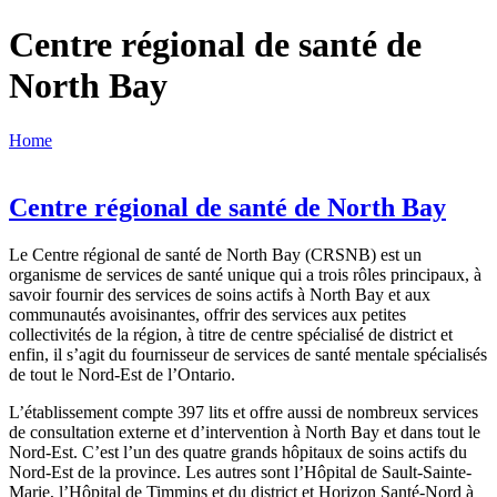
Centre régional de santé de
North Bay
Home
Centre régional de santé de North Bay
Le Centre régional de santé de North Bay (CRSNB) est un
organisme de services de santé unique qui a trois rôles principaux, à
savoir fournir des services de soins actifs à North Bay et aux
communautés avoisinantes, offrir des services aux petites
collectivités de la région, à titre de centre spécialisé de district et
enfin, il s’agit du fournisseur de services de santé mentale spécialisés
de tout le Nord-Est de l’Ontario.
L’établissement compte 397 lits et offre aussi de nombreux services
de consultation externe et d’intervention à North Bay et dans tout le
Nord-Est. C’est l’un des quatre grands hôpitaux de soins actifs du
Nord-Est de la province. Les autres sont l’Hôpital de Sault-Sainte-
Marie, l’Hôpital de Timmins et du district et Horizon Santé-Nord à