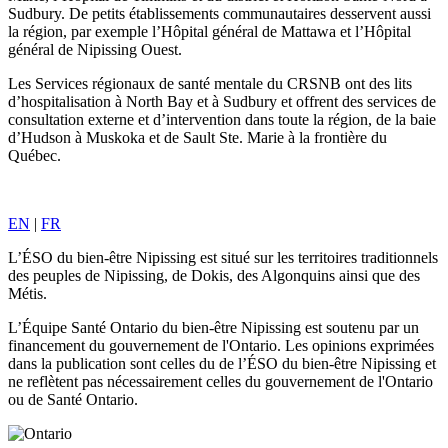
Sudbury. De petits établissements communautaires desservent aussi
la région, par exemple l’Hôpital général de Mattawa et l’Hôpital
général de Nipissing Ouest.
Les Services régionaux de santé mentale du CRSNB ont des lits
d’hospitalisation à North Bay et à Sudbury et offrent des services de
consultation externe et d’intervention dans toute la région, de la baie
d’Hudson à Muskoka et de Sault Ste. Marie à la frontière du
Québec.
EN
|
FR
L’ÉSO du bien-être Nipissing est situé sur les territoires traditionnels
des peuples de Nipissing, de Dokis, des Algonquins ainsi que des
Métis.
L’Équipe Santé Ontario du bien-être Nipissing est soutenu par un
financement du gouvernement de l'Ontario. Les opinions exprimées
dans la publication sont celles du de l’ÉSO du bien-être Nipissing et
ne reflètent pas nécessairement celles du gouvernement de l'Ontario
ou de Santé Ontario.