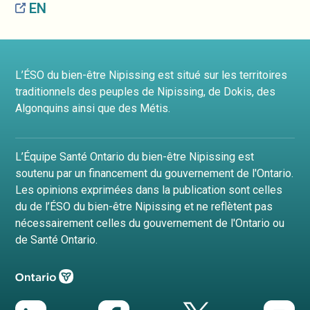
EN
L’ÉSO du bien-être Nipissing est situé sur les territoires
traditionnels des peuples de Nipissing, de Dokis, des
Algonquins ainsi que des Métis.
L’Équipe Santé Ontario du bien-être Nipissing est
soutenu par un financement du gouvernement de l'Ontario.
Les opinions exprimées dans la publication sont celles
du de l’ÉSO du bien-être Nipissing et ne reflètent pas
nécessairement celles du gouvernement de l'Ontario ou
de Santé Ontario.