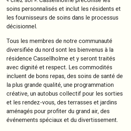
« chez soi ». Cassellholme préconise les
soins personnalisés et inclut les résidents et
les fournisseurs de soins dans le processus
décisionnel.
Tous les membres de notre communauté
diversifiée du nord sont les bienvenus à la
résidence Cassellholme et y seront traités
avec dignité et respect. Les commodités
incluent de bons repas, des soins de santé de
la plus grande qualité, une programmation
créative, un autobus collectif pour les sorties
et les rendez-vous, des terrasses et jardins
aménagés pour profiter du grand air, des
événements spéciaux et du divertissement.