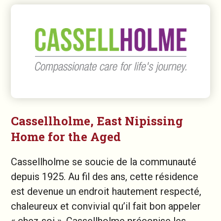
Cassellholme, East Nipissing
Home for the Aged
Cassellholme se soucie de la communauté
depuis 1925. Au fil des ans, cette résidence
est devenue un endroit hautement respecté,
chaleureux et convivial qu’il fait bon appeler